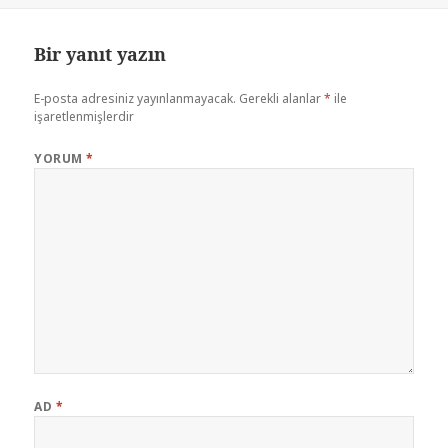
Bir yanıt yazın
E-posta adresiniz yayınlanmayacak.
Gerekli alanlar
*
ile
işaretlenmişlerdir
YORUM
*
AD
*