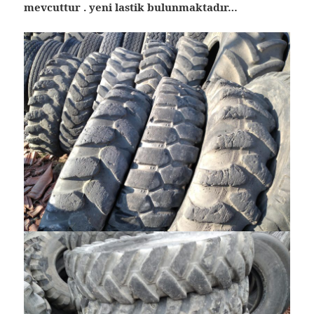
mevcuttur . yeni lastik bulunmaktadır…