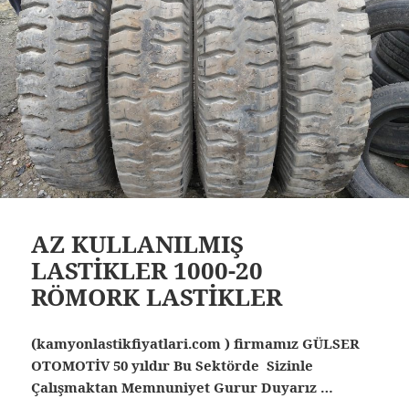
AZ KULLANILMIŞ
LASTİKLER 1000-20
RÖMORK LASTİKLER
(kamyonlastikfiyatlari.com ) firmamız GÜLSER
OTOMOTİV 50 yıldır Bu Sektörde Sizinle
Çalışmaktan Memnuniyet Gurur Duyarız …