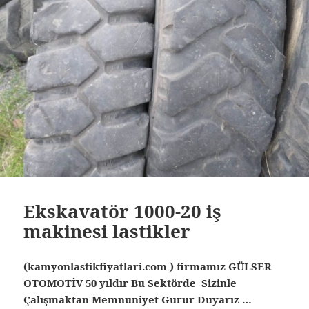
Ekskavatör 1000-20 iş
makinesi lastikler
(kamyonlastikfiyatlari.com ) firmamız GÜLSER
OTOMOTİV 50 yıldır Bu Sektörde Sizinle
Çalışmaktan Memnuniyet Gurur Duyarız …