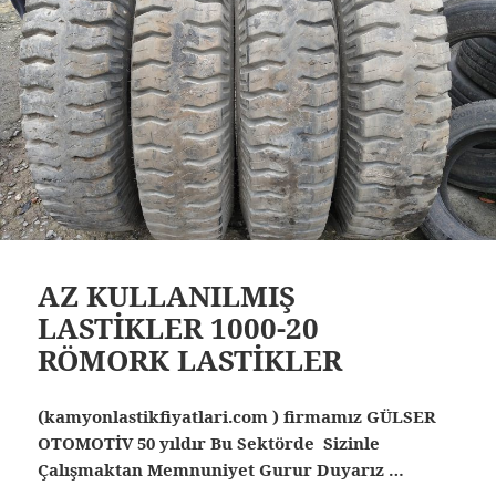
AZ KULLANILMIŞ
LASTİKLER 1000-20
RÖMORK LASTİKLER
(kamyonlastikfiyatlari.com ) firmamız GÜLSER
OTOMOTİV 50 yıldır Bu Sektörde Sizinle
Çalışmaktan Memnuniyet Gurur Duyarız …