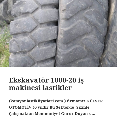
Ekskavatör 1000-20 iş
makinesi lastikler
(kamyonlastikfiyatlari.com ) firmamız GÜLSER
OTOMOTİV 50 yıldır Bu Sektörde Sizinle
Çalışmaktan Memnuniyet Gurur Duyarız …