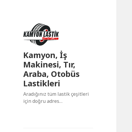
Kamyon, İş
Makinesi, Tır,
Araba, Otobüs
Lastikleri
Aradığınız tüm lastik çeşitleri
için doğru adres…