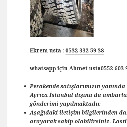
Ekrem usta :
0532 332 59 38
whatsapp için Ahmet usta
0552 603 
Perakende satışlarımızın yanında 
Ayrıca İstanbul dışına da ambarlar
gönderimi yapılmaktadır.
Aşağıdaki iletişim bilgilerinden da
arayarak sahip olabilirsiniz. Lasti