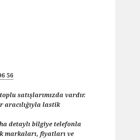
96 56
toplu satışlarımızda vardır.
 aracılığıyla lastik
ha detaylı bilgiye telefonla
k markaları, fiyatları ve