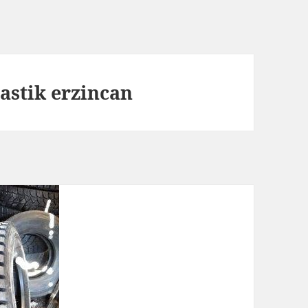
astik erzincan