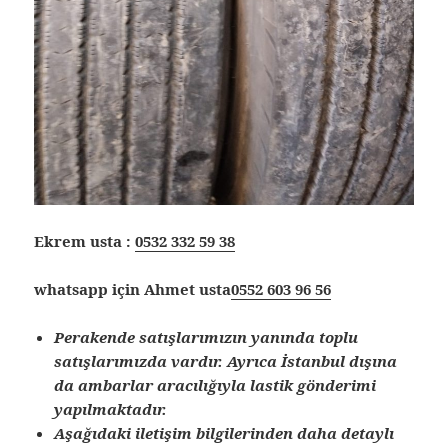
Ekrem usta :
0532 332 59 38
whatsapp için Ahmet usta
0552 603 96 56
Perakende satışlarımızın yanında toplu
satışlarımızda vardır. Ayrıca İstanbul dışına
da ambarlar aracılığıyla lastik gönderimi
yapılmaktadır.
Aşağıdaki iletişim bilgilerinden daha detaylı