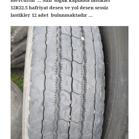
12R22.5 hafriyat desen ve yol desen sessiz
lastikler 12 adet bulunmaktadır …