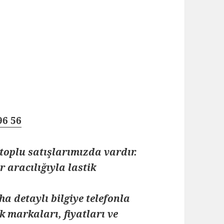
96 56
toplu satışlarımızda vardır.
 aracılığıyla lastik
ha detaylı bilgiye telefonla
k markaları, fiyatları ve