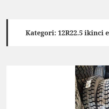
Kategori:
12R22.5 ikinci 