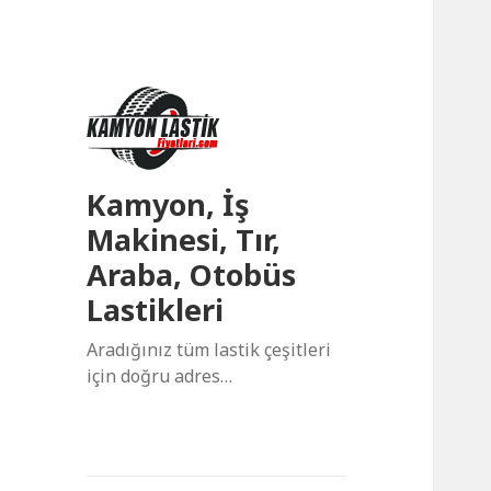
Kamyon, İş
Makinesi, Tır,
Araba, Otobüs
Lastikleri
Aradığınız tüm lastik çeşitleri
için doğru adres…