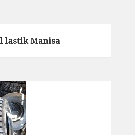
el lastik Manisa