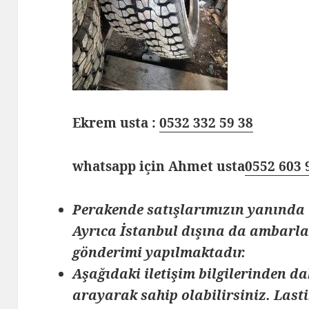
Ekrem usta :
0532 332 59 38
whatsapp için Ahmet usta
0552 603 
Perakende satışlarımızın yanında 
Ayrıca İstanbul dışına da ambarlar
gönderimi yapılmaktadır.
Aşağıdaki iletişim bilgilerinden da
arayarak sahip olabilirsiniz. Lasti