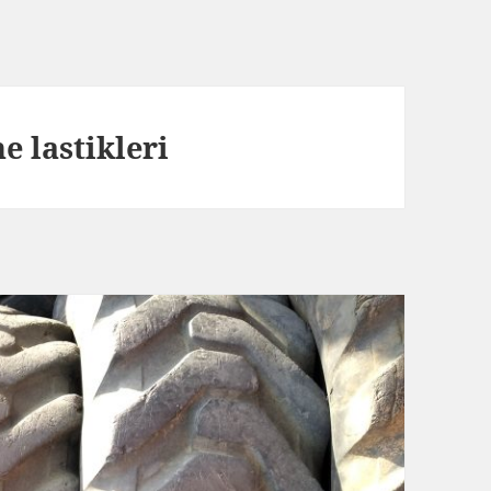
e lastikleri