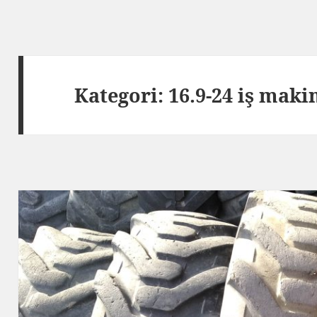
Kategori:
16.9-24 iş makin