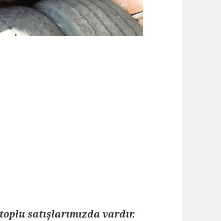
toplu satışlarımızda vardır.