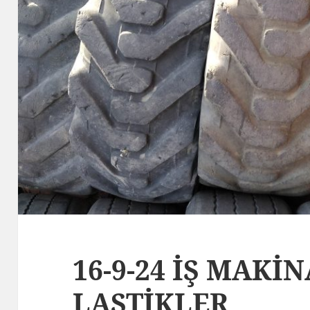
16-9-24 İŞ MAKİN
LASTİKLER