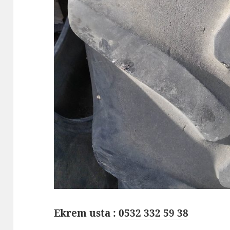
Ekrem usta :
0532 332 59 38