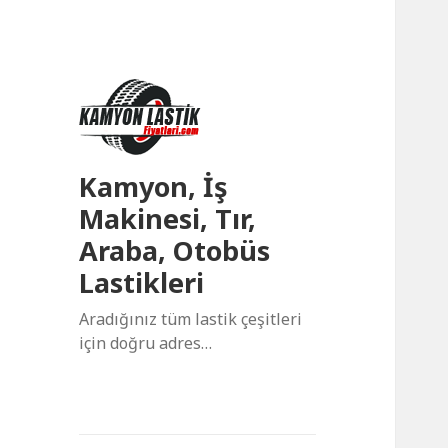
Kamyon, İş
Makinesi, Tır,
Araba, Otobüs
Lastikleri
Aradığınız tüm lastik çeşitleri
için doğru adres…