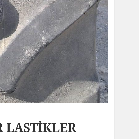
R LASTİKLER