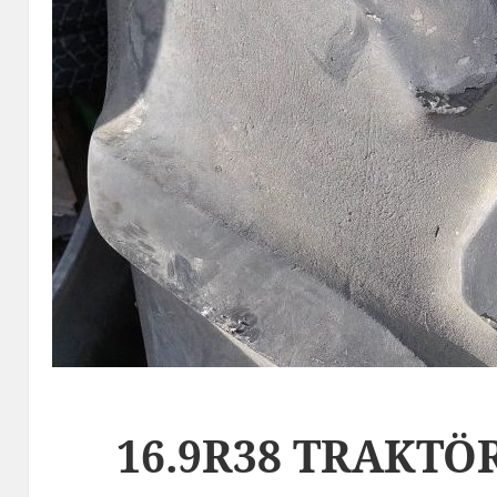
16.9R38 TRAKTÖ