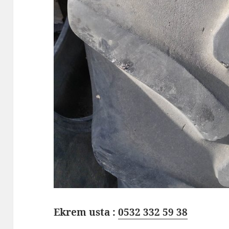
Ekrem usta :
0532 332 59 38