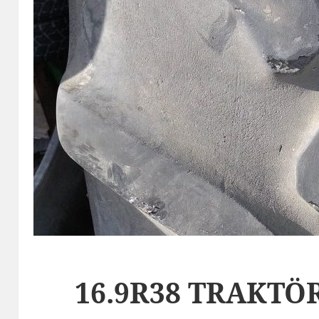
16.9R38 TRAKTÖ