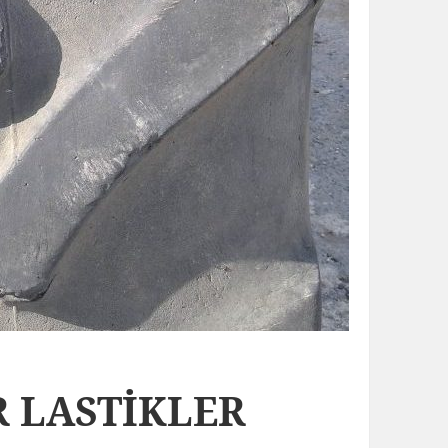
R LASTİKLER