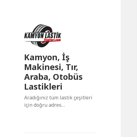
Kamyon, İş
Makinesi, Tır,
Araba, Otobüs
Lastikleri
Aradığınız tüm lastik çeşitleri
için doğru adres…