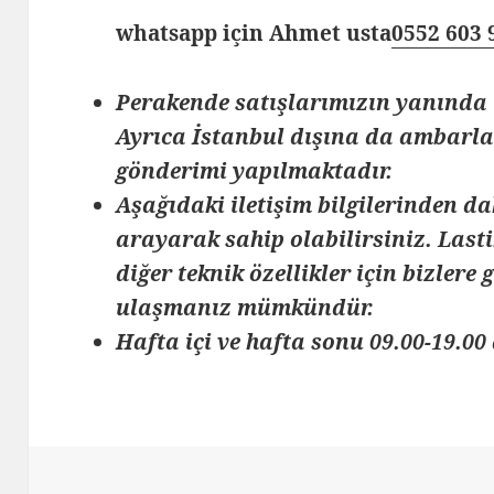
whatsapp için Ahmet usta
0552 603 
Perakende satışlarımızın yanında 
Ayrıca İstanbul dışına da ambarlar
gönderimi yapılmaktadır.
Aşağıdaki iletişim bilgilerinden da
arayarak sahip olabilirsiniz. Lasti
diğer teknik özellikler için bizlere
ulaşmanız mümkündür.
Hafta içi ve hafta sonu 09.00-19.00 