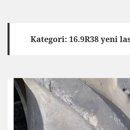
Kategori:
16.9R38 yeni la