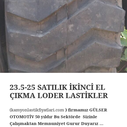
23.5-25 SATILIK İKİNCİ EL
ÇIKMA LODER LASTİKLER
(kamyonlastikfiyatlari.com
) firmamız GÜLSER
OTOMOTİV 50 yıldır Bu Sektörde Sizinle
Çalışmaktan Memnuniyet Gurur Duyarız …