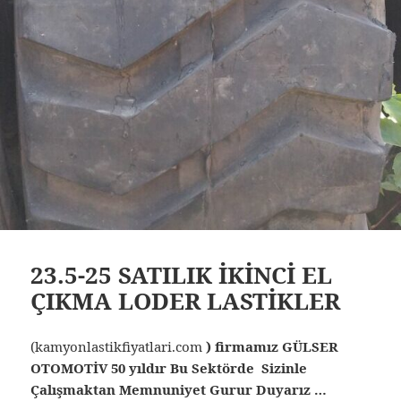
23.5-25 SATILIK İKİNCİ EL
ÇIKMA LODER LASTİKLER
(kamyonlastikfiyatlari.com
) firmamız GÜLSER
OTOMOTİV 50 yıldır Bu Sektörde Sizinle
Çalışmaktan Memnuniyet Gurur Duyarız …