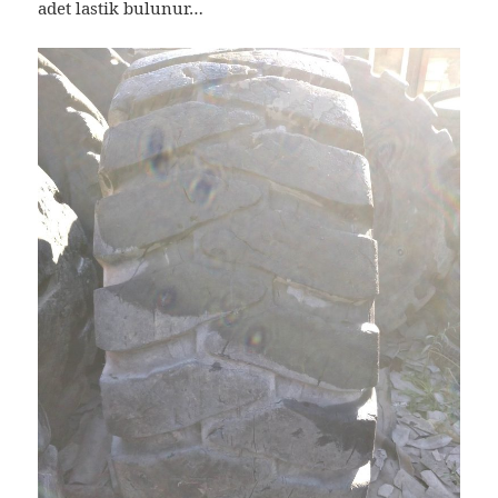
adet lastik bulunur…