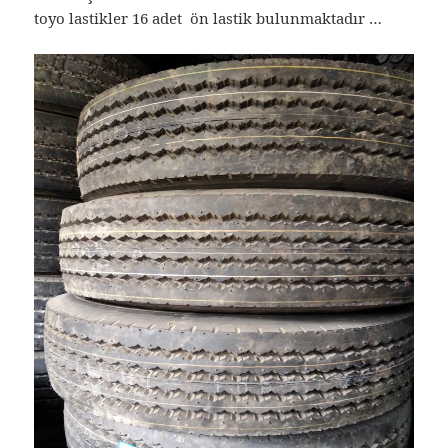
toyo lastikler 16 adet ön lastik bulunmaktadır …