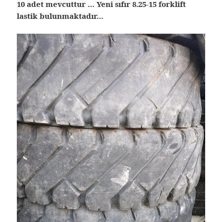
10 adet mevcuttur … Yeni sıfır 8.25-15 forklift
lastik bulunmaktadır…