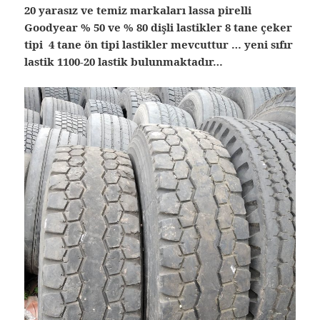
20 yarasız ve temiz markaları lassa pirelli
Goodyear % 50 ve % 80 dişli lastikler 8 tane çeker
tipi 4 tane ön tipi lastikler mevcuttur … yeni sıfır
lastik 1100-20 lastik bulunmaktadır…