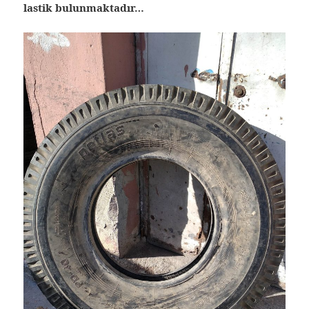
lastik bulunmaktadır…