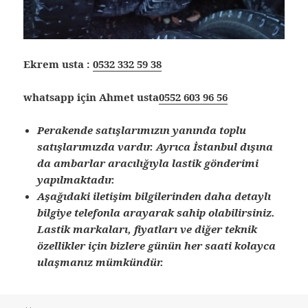
Ekrem usta :
0532 332 59 38
whatsapp için Ahmet usta
0552 603 96 56
Perakende satışlarımızın yanında toplu
satışlarımızda vardır. Ayrıca İstanbul dışına
da ambarlar aracılığıyla lastik gönderimi
yapılmaktadır.
Aşağıdaki iletişim bilgilerinden daha detaylı
bilgiye telefonla arayarak sahip olabilirsiniz.
Lastik markaları, fiyatları ve diğer teknik
özellikler için bizlere günün her saati kolayca
ulaşmanız mümkündür.