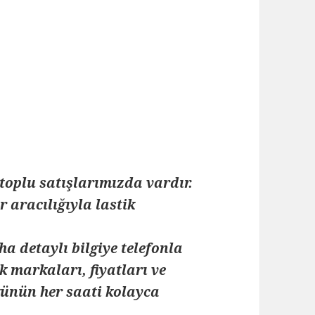
toplu satışlarımızda vardır.
 aracılığıyla lastik
ha detaylı bilgiye telefonla
k markaları, fiyatları ve
 günün her saati kolayca