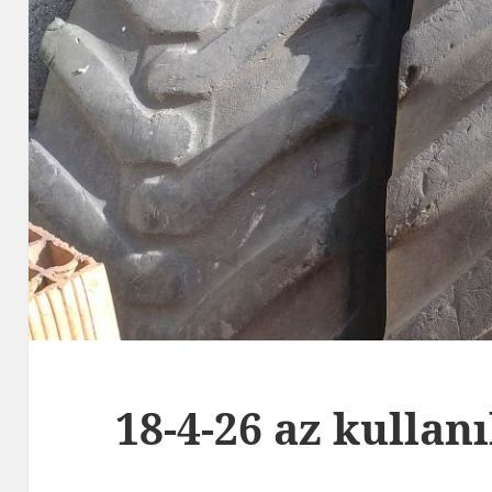
18-4-26 az kullanı