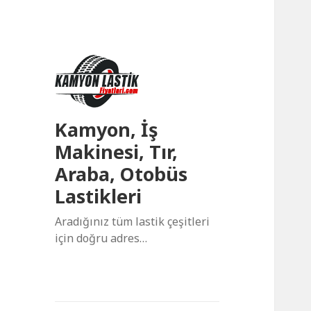
Kamyon, İş
Makinesi, Tır,
Araba, Otobüs
Lastikleri
Aradığınız tüm lastik çeşitleri
için doğru adres…