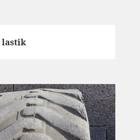
 lastik