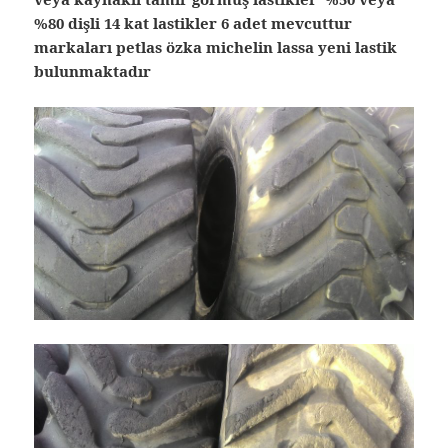
%80 dişli 14 kat lastikler 6 adet mevcuttur
markaları petlas özka michelin lassa yeni lastik
bulunmaktadır