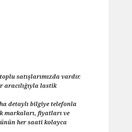
toplu satışlarımızda vardır.
 aracılığıyla lastik
ha detaylı bilgiye telefonla
k markaları, fiyatları ve
 günün her saati kolayca