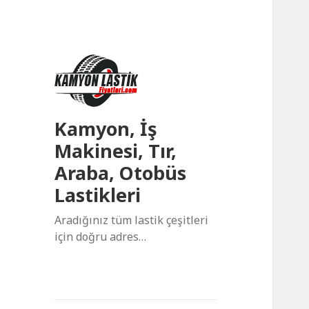
Kamyon, İş
Makinesi, Tır,
Araba, Otobüs
Lastikleri
Aradığınız tüm lastik çeşitleri
için doğru adres…