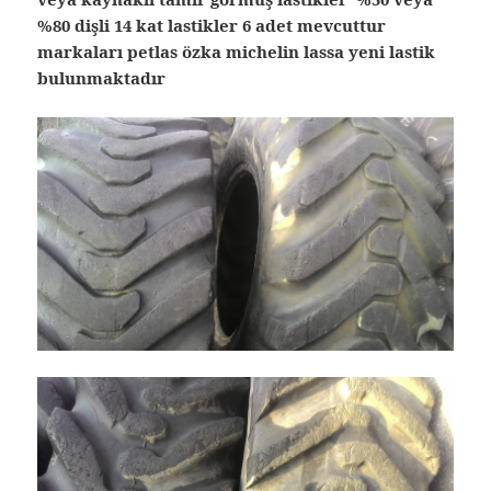
%80 dişli 14 kat lastikler 6 adet mevcuttur
markaları petlas özka michelin lassa yeni lastik
bulunmaktadır