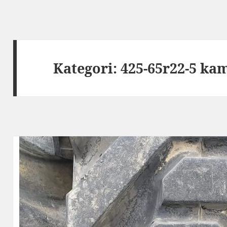
Kategori:
425-65r22-5 kam