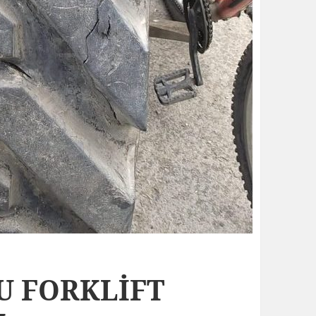
GU FORKLİFT