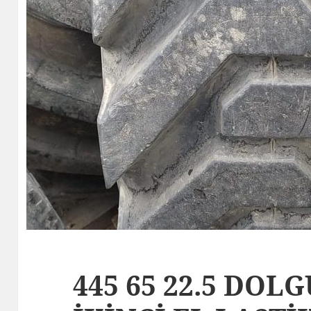
445 65 22.5 DOL