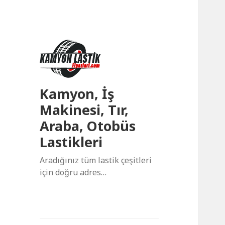
Kamyon, İş
Makinesi, Tır,
Araba, Otobüs
Lastikleri
Aradığınız tüm lastik çeşitleri
için doğru adres…