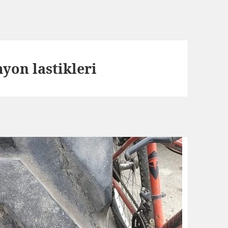
yon lastikleri