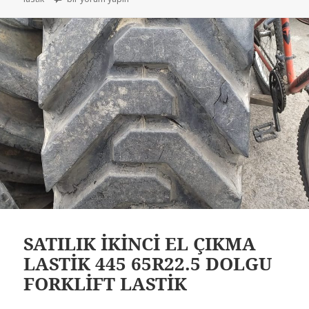
SATILIK İKİNCİ EL ÇIKMA
LASTİK 445 65R22.5 DOLGU
FORKLİFT LASTİK