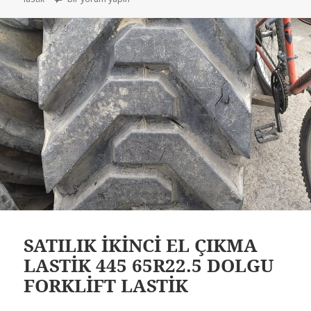
SATILIK İKİNCİ EL ÇIKMA
LASTİK 445 65R22.5 DOLGU
FORKLİFT LASTİK