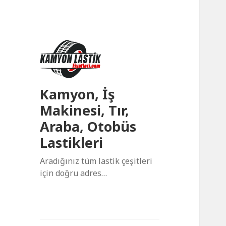
Kamyon, İş
Makinesi, Tır,
Araba, Otobüs
Lastikleri
Aradığınız tüm lastik çeşitleri
için doğru adres…