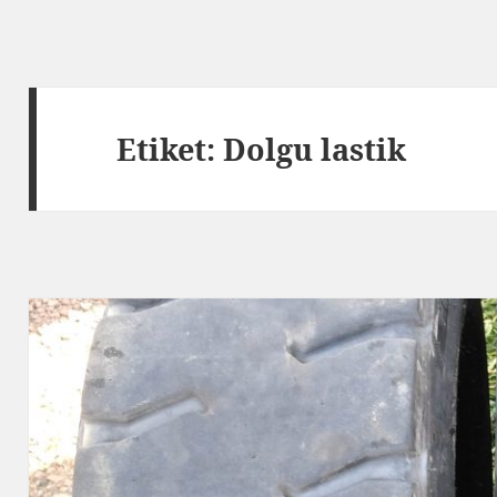
Etiket:
Dolgu lastik