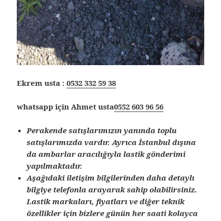
Ekrem usta :
0532 332 59 38
whatsapp için Ahmet usta
0552 603 96 56
Perakende satışlarımızın yanında toplu
satışlarımızda vardır. Ayrıca İstanbul dışına
da ambarlar aracılığıyla lastik gönderimi
yapılmaktadır.
Aşağıdaki iletişim bilgilerinden daha detaylı
bilgiye telefonla arayarak sahip olabilirsiniz.
Lastik markaları, fiyatları ve diğer teknik
özellikler için bizlere günün her saati kolayca