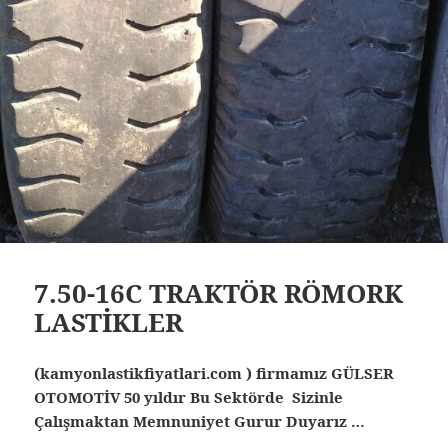
7.50-16C TRAKTÖR RÖMORK
LASTİKLER
(kamyonlastikfiyatlari.com ) firmamız GÜLSER
OTOMOTİV 50 yıldır Bu Sektörde Sizinle
Çalışmaktan Memnuniyet Gurur Duyarız …