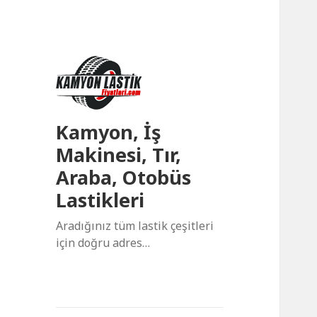
Kamyon, İş
Makinesi, Tır,
Araba, Otobüs
Lastikleri
Aradığınız tüm lastik çeşitleri
için doğru adres…