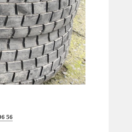
96 56