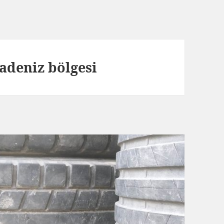
adeniz bölgesi