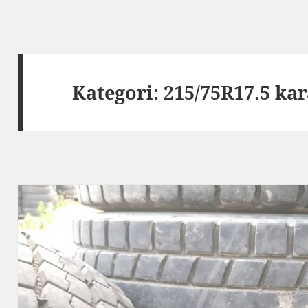
Kategori:
215/75R17.5 kar