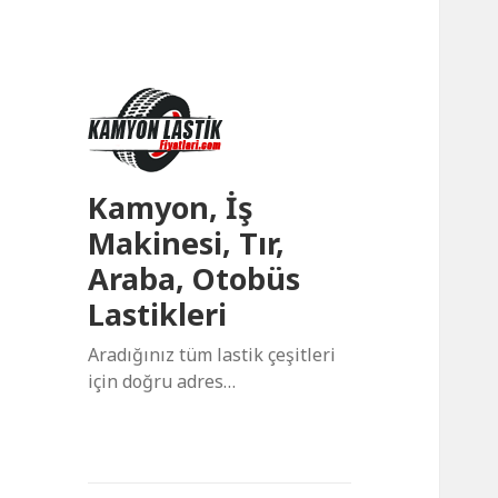
Kamyon, İş
Makinesi, Tır,
Araba, Otobüs
Lastikleri
Aradığınız tüm lastik çeşitleri
için doğru adres…