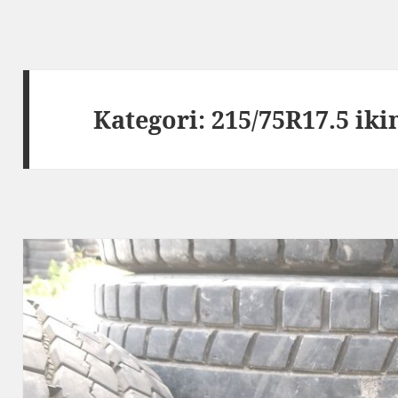
Kategori:
215/75R17.5 ikin