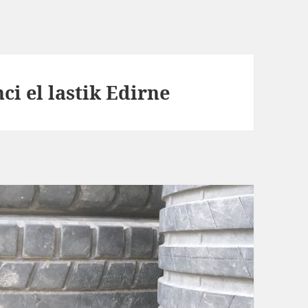
ci el lastik Edirne