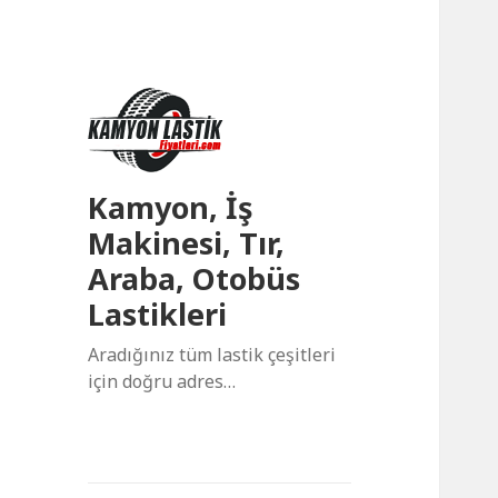
Kamyon, İş
Makinesi, Tır,
Araba, Otobüs
Lastikleri
Aradığınız tüm lastik çeşitleri
için doğru adres…