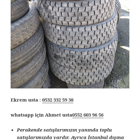
Ekrem usta :
0532 332 59 38
whatsapp için Ahmet usta
0552 603 96 56
Perakende satışlarımızın yanında toplu
satışlarımızda vardır. Ayrıca İstanbul dışına