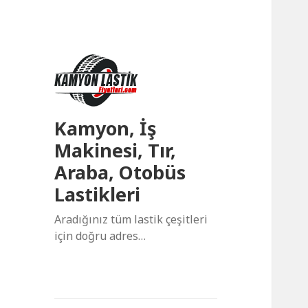
Kamyon, İş
Makinesi, Tır,
Araba, Otobüs
Lastikleri
Aradığınız tüm lastik çeşitleri
için doğru adres…