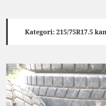
Kategori:
215/75R17.5 kam