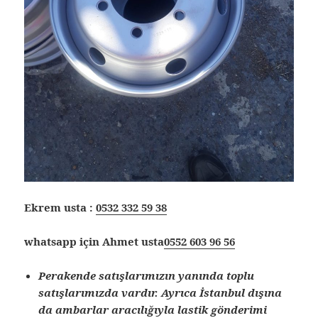
Ekrem usta :
0532 332 59 38
whatsapp için Ahmet usta
0552 603 96 56
Perakende satışlarımızın yanında toplu
satışlarımızda vardır. Ayrıca İstanbul dışına
da ambarlar aracılığıyla lastik gönderimi