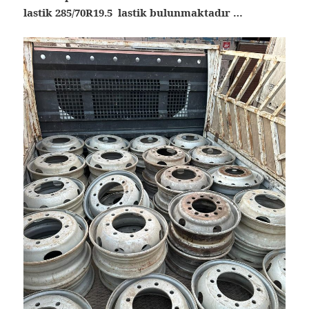
lastik 285/70R19.5 lastik bulunmaktadır …