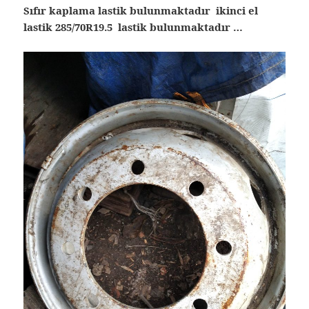
Sıfır kaplama lastik bulunmaktadır ikinci el
lastik 285/70R19.5 lastik bulunmaktadır …