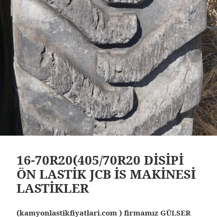
16-70R20(405/70R20 DİSİPİ
ÖN LASTİK JCB İS MAKİNESİ
LASTİKLER
(kamyonlastikfiyatlari.com ) firmamız GÜLSER