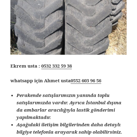
Ekrem usta :
0532 332 59 38
whatsapp için Ahmet usta
0552 603 96 56
Perakende satışlarımızın yanında toplu
satışlarımızda vardır. Ayrıca İstanbul dışına
da ambarlar aracılığıyla lastik gönderimi
yapılmaktadır.
Aşağıdaki iletişim bilgilerinden daha detaylı
bilgiye telefonla arayarak sahip olabilirsiniz.