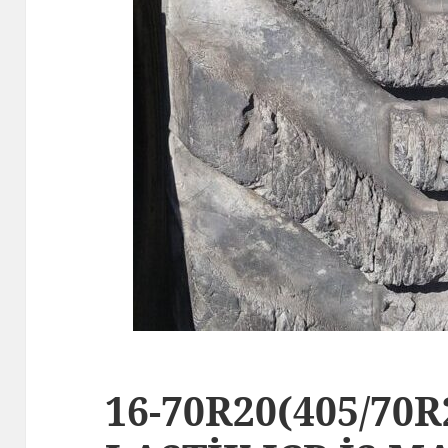
16-70R20(405/70R