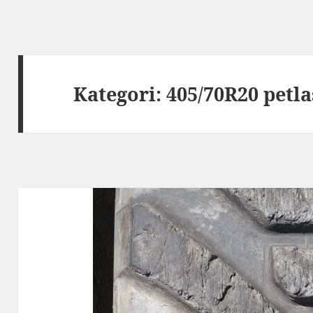
Kategori:
405/70R20 petla