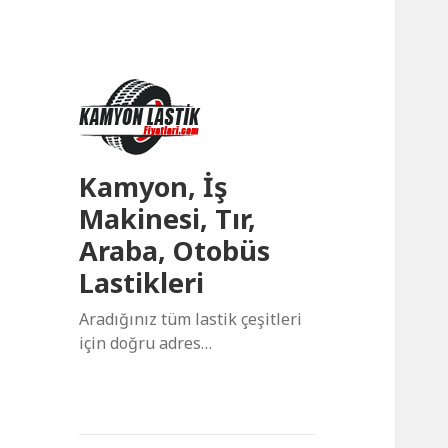
Kamyon, İş
Makinesi, Tır,
Araba, Otobüs
Lastikleri
Aradığınız tüm lastik çeşitleri
için doğru adres…