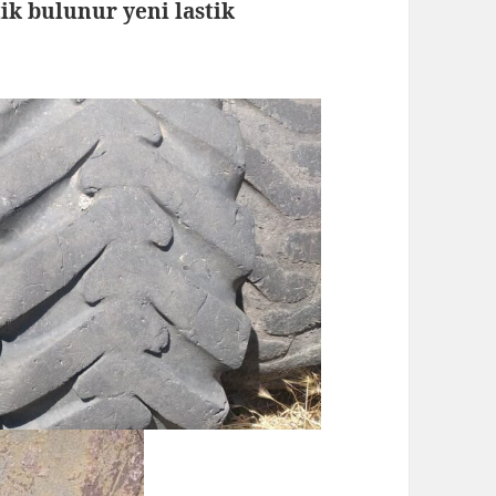
tik bulunur yeni lastik