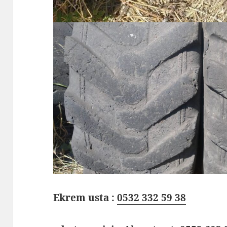
Ekrem usta :
0532 332 59 38