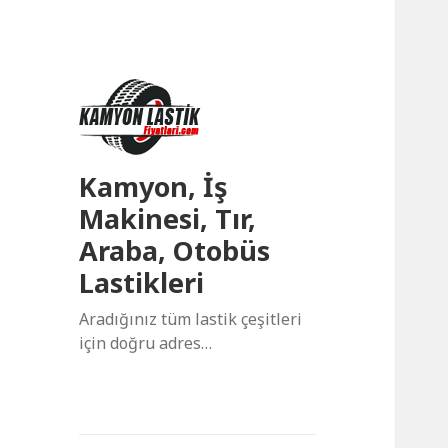
Kamyon, İş
Makinesi, Tır,
Araba, Otobüs
Lastikleri
Aradığınız tüm lastik çeşitleri
için doğru adres…