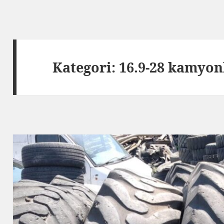
Kategori:
16.9-28 kamyonl