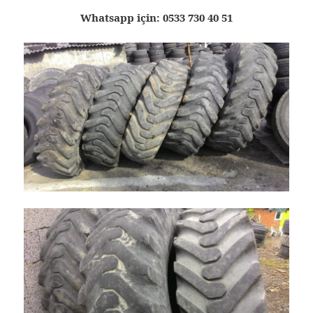
Whatsapp için: 0533 730 40 51