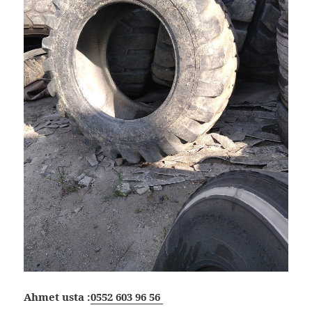
Ahmet usta :
0552 603 96 56