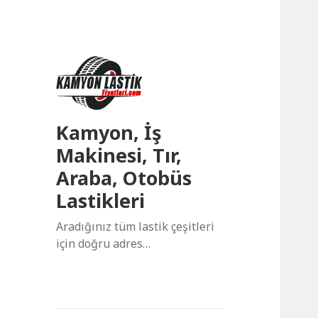
Kamyon, İş
Makinesi, Tır,
Araba, Otobüs
Lastikleri
Aradığınız tüm lastik çeşitleri
için doğru adres…