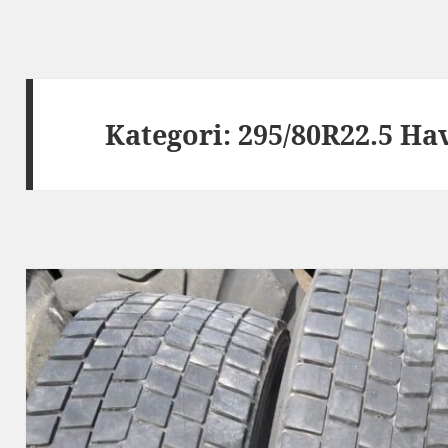
Kategori:
295/80R22.5 Ha