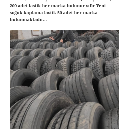
200 adet lastik her marka bulunur sıfır Yeni
soğuk kaplama lastik 50 adet her marka
bulunmaktadır…