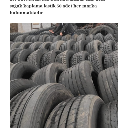
soğuk kaplama lastik 50 adet her marka
bulunmaktadır…