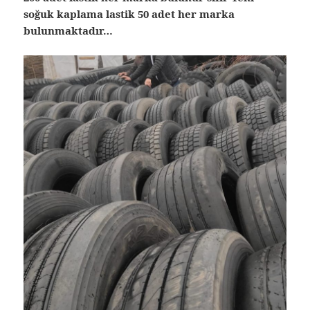
soğuk kaplama lastik 50 adet her marka
bulunmaktadır…