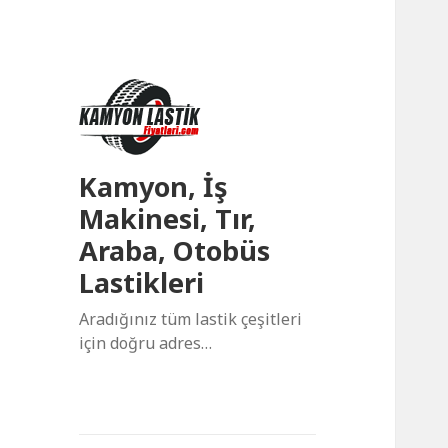
Kamyon, İş
Makinesi, Tır,
Araba, Otobüs
Lastikleri
Aradığınız tüm lastik çeşitleri
için doğru adres…