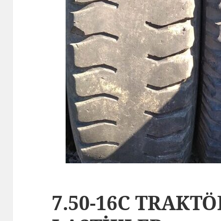
7.50-16C TRAKT