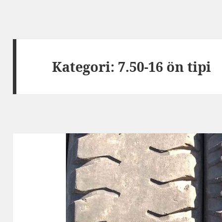
Kategori:
7.50-16 ön tipi