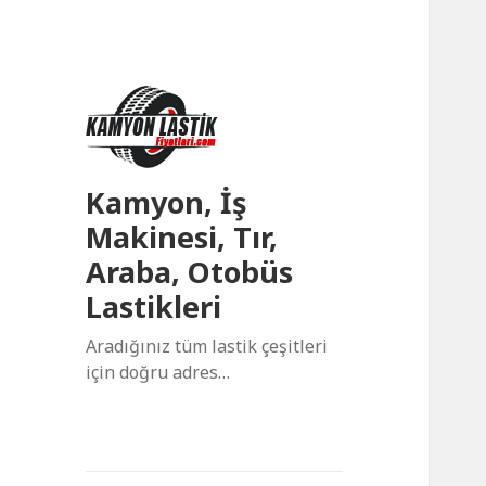
Kamyon, İş
Makinesi, Tır,
Araba, Otobüs
Lastikleri
Aradığınız tüm lastik çeşitleri
için doğru adres…