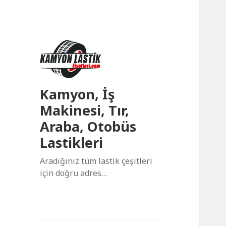
Kamyon, İş
Makinesi, Tır,
Araba, Otobüs
Lastikleri
Aradığınız tüm lastik çeşitleri
için doğru adres…