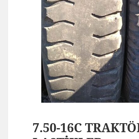
7.50-16C TRAKT