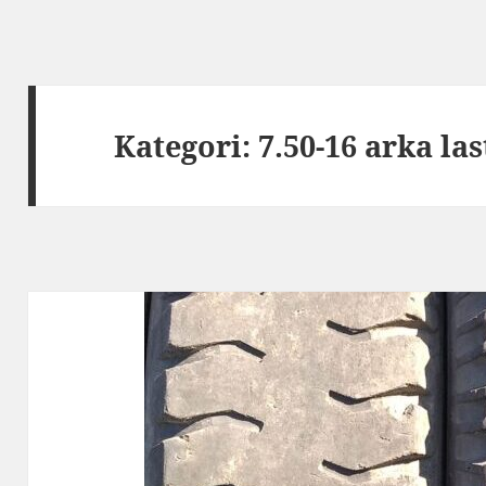
Kategori:
7.50-16 arka las