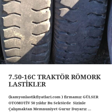
7.50-16C TRAKTÖR RÖMORK
LASTİKLER
(kamyonlastikfiyatlari.com ) firmamız GÜLSER
OTOMOTİV 50 yıldır Bu Sektörde Sizinle
Çalışmaktan Memnuniyet Gurur Duyarız …