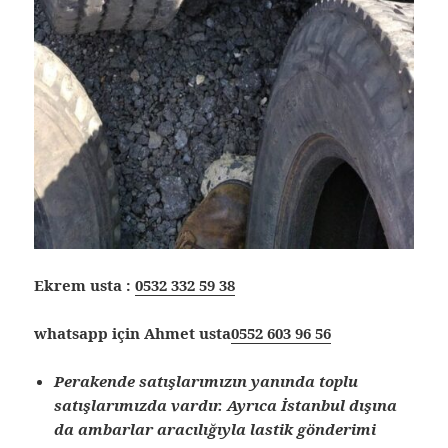
Ekrem usta :
0532 332 59 38
whatsapp için Ahmet usta
0552 603 96 56
Perakende satışlarımızın yanında toplu
satışlarımızda vardır. Ayrıca İstanbul dışına
da ambarlar aracılığıyla lastik gönderimi