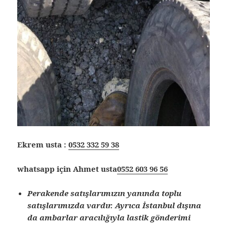
Ekrem usta :
0532 332 59 38
whatsapp için Ahmet usta
0552 603 96 56
Perakende satışlarımızın yanında toplu
satışlarımızda vardır. Ayrıca İstanbul dışına
da ambarlar aracılığıyla lastik gönderimi