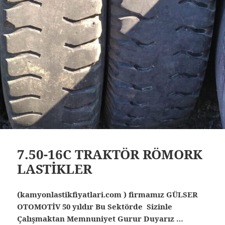
7.50-16C TRAKTÖR RÖMORK
LASTİKLER
(kamyonlastikfiyatlari.com ) firmamız GÜLSER
OTOMOTİV 50 yıldır Bu Sektörde Sizinle
Çalışmaktan Memnuniyet Gurur Duyarız …