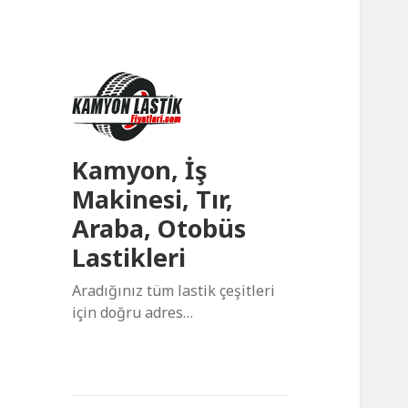
Kamyon, İş
Makinesi, Tır,
Araba, Otobüs
Lastikleri
Aradığınız tüm lastik çeşitleri
için doğru adres…