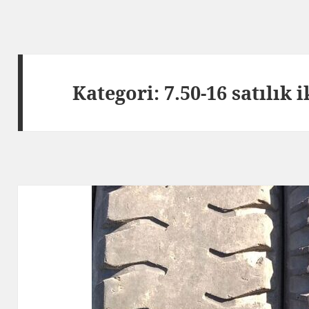
Kategori:
7.50-16 satılık i