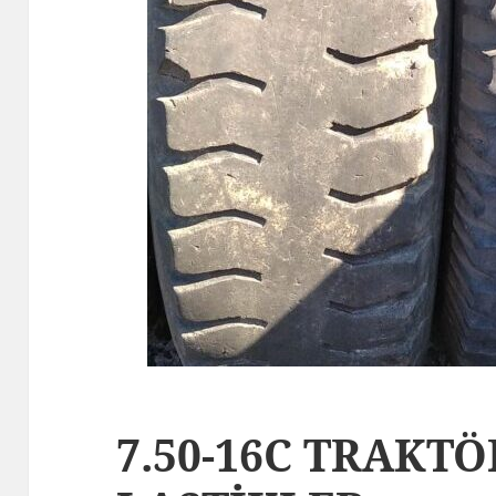
7.50-16C TRAKT