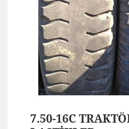
7.50-16C TRAKT