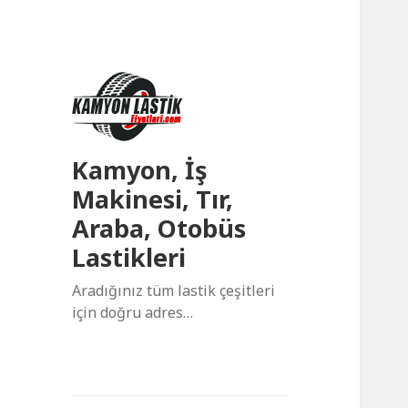
Kamyon, İş
Makinesi, Tır,
Araba, Otobüs
Lastikleri
Aradığınız tüm lastik çeşitleri
için doğru adres…