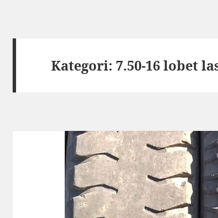
Kategori:
7.50-16 lobet la