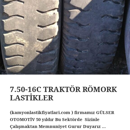
7.50-16C TRAKTÖR RÖMORK
LASTİKLER
(kamyonlastikfiyatlari.com ) firmamız GÜLSER
OTOMOTİV 50 yıldır Bu Sektörde Sizinle
Çalışmaktan Memnuniyet Gurur Duyarız …