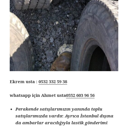
Ekrem usta :
0532 332 59 38
whatsapp için Ahmet usta
0552 603 96 56
Perakende satışlarımızın yanında toplu
satışlarımızda vardır. Ayrıca İstanbul dışına
da ambarlar aracılığıyla lastik gönderimi