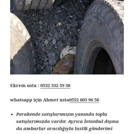
Ekrem usta :
0532 332 59 38
whatsapp için Ahmet usta
0552 603 96 56
Perakende satışlarımızın yanında toplu
satışlarımızda vardır. Ayrıca İstanbul dışına
da ambarlar aracılığıyla lastik gönderimi