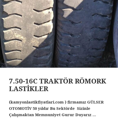
7.50-16C TRAKTÖR RÖMORK
LASTİKLER
(kamyonlastikfiyatlari.com ) firmamız GÜLSER
OTOMOTİV 50 yıldır Bu Sektörde Sizinle
Çalışmaktan Memnuniyet Gurur Duyarız …