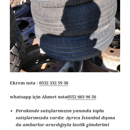
Ekrem usta :
0532 332 59 38
whatsapp için Ahmet usta
0552 603 96 56
Perakende satışlarımızın yanında toplu
satışlarımızda vardır. Ayrıca İstanbul dışına
da ambarlar aracılığıyla lastik gönderimi