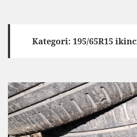
Kategori:
195/65R15 ikinci