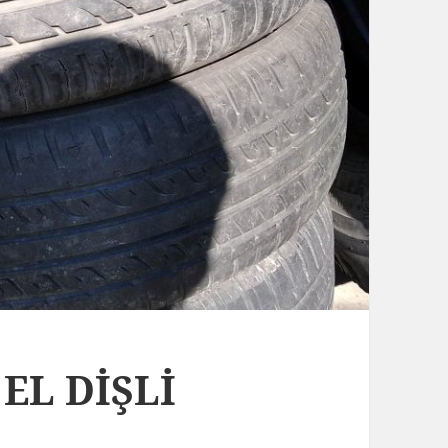
 EL DİŞLİ