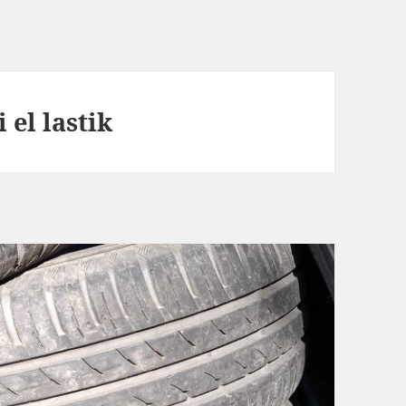
 el lastik