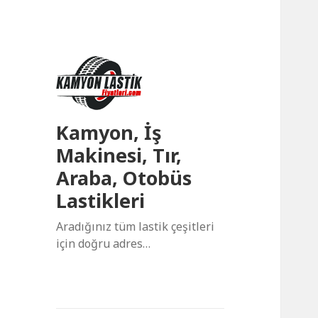
Kamyon, İş
Makinesi, Tır,
Araba, Otobüs
Lastikleri
Aradığınız tüm lastik çeşitleri
için doğru adres…