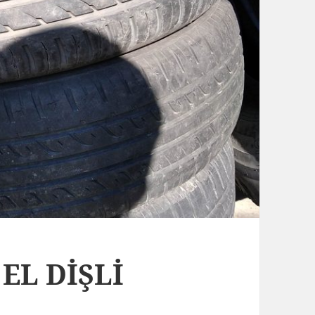
 EL DİŞLİ