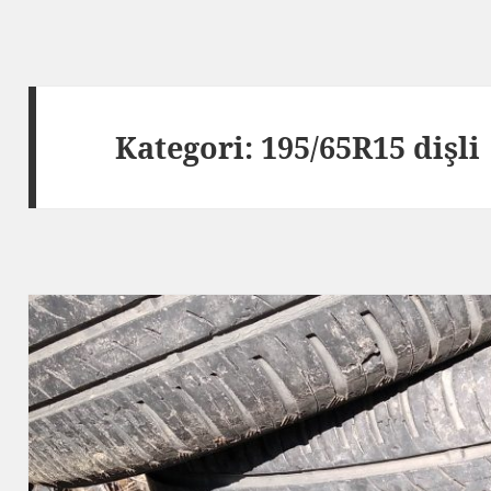
Kategori:
195/65R15 dişli