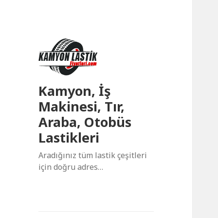
Kamyon, İş
Makinesi, Tır,
Araba, Otobüs
Lastikleri
Aradığınız tüm lastik çeşitleri
için doğru adres…